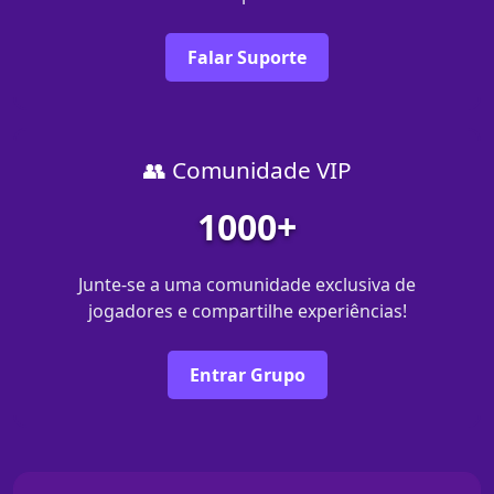
Falar Suporte
👥 Comunidade VIP
1000+
Junte-se a uma comunidade exclusiva de
jogadores e compartilhe experiências!
Entrar Grupo