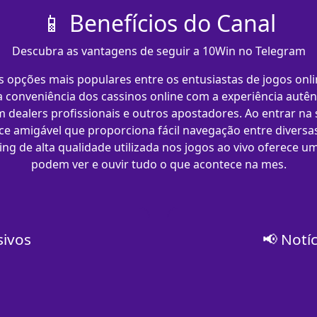
📱 Benefícios do Canal
Descubra as vantagens de seguir a 10Win no Telegram
 opções mais populares entre os entusiastas de jogos onli
 conveniência dos cassinos online com a experiência autênt
dealers profissionais e outros apostadores. Ao entrar na 
e amigável que proporciona fácil navegação entre diversas
ing de alta qualidade utilizada nos jogos ao vivo oferece u
podem ver e ouvir tudo o que acontece na mes.
sivos
📢 Notí