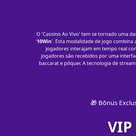
O 'Cassino Ao Vivo' tem se tornado uma das
'
10Win
'. Esta modalidade de jogo combina a
jogadores interajam em tempo real com 
jogadores são recebidos por uma interfac
baccarat e póquer. A tecnologia de stream
🎁 Bônus Exclu
VIP