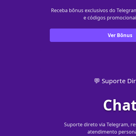
Receba bônus exclusivos do Telegra
e códigos promocionai
Ver Bônus
💬 Suporte Di
Cha
Suporte direto via Telegram, r
atendimento persona