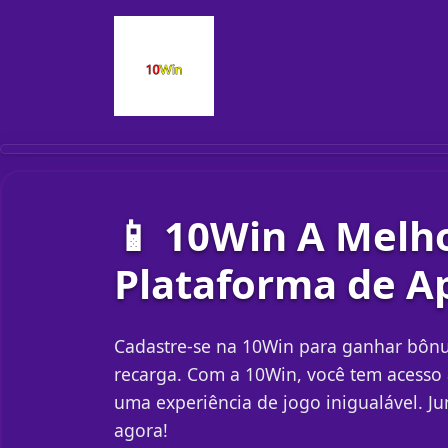
📱 10Win A Melh
Plataforma de A
Cadastre-se na 10Win para ganhar bônu
recarga. Com a 10Win, você tem acesso 
uma experiência de jogo inigualável. J
agora!