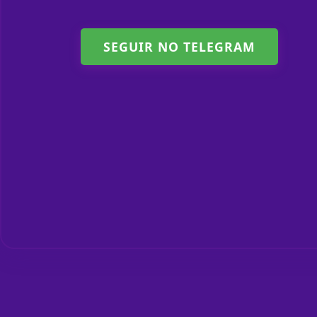
SEGUIR NO TELEGRAM