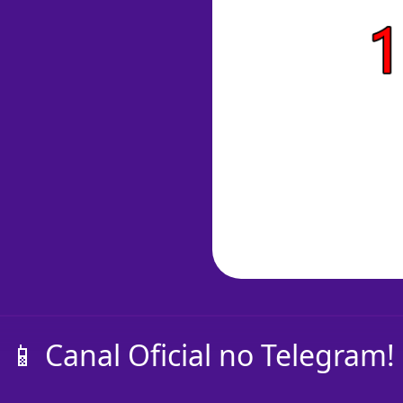
📱 Canal Oficial no Telegram!