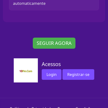
automaticamente
SEGUIR AGORA
Acessos
Login
Registrar-se